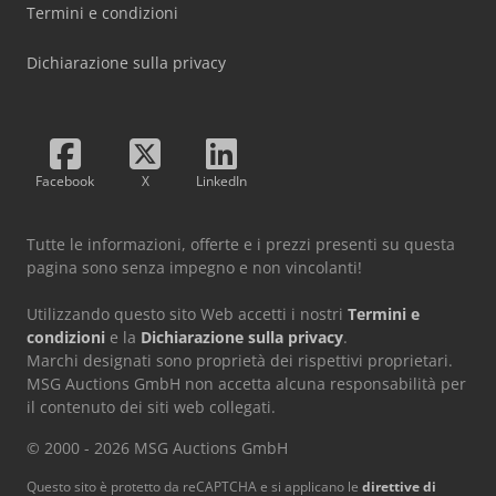
Termini e condizioni
Dichiarazione sulla privacy
Facebook
X
LinkedIn
Tutte le informazioni, offerte e i prezzi presenti su questa
pagina sono senza impegno e non vincolanti!
Utilizzando questo sito Web accetti i nostri
Termini e
condizioni
e la
Dichiarazione sulla privacy
.
Marchi designati sono proprietà dei rispettivi proprietari.
MSG Auctions GmbH non accetta alcuna responsabilità per
il contenuto dei siti web collegati.
© 2000 - 2026 MSG Auctions GmbH
Questo sito è protetto da reCAPTCHA e si applicano le
direttive di