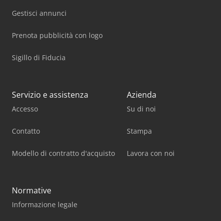
Gestisci annunci
Prenota pubblicità con logo
Sigillo di Fiducia
Servizio e assistenza
Azienda
Accesso
Su di noi
Contatto
Stampa
Modello di contratto d'acquisto
Lavora con noi
Normative
Informazione legale