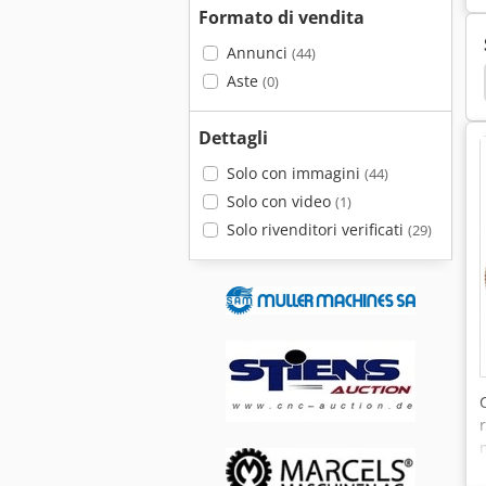
Formato di vendita
Annunci
(44)
Aste
(0)
Dettagli
Solo con immagini
(44)
Solo con video
(1)
Solo rivenditori verificati
(29)