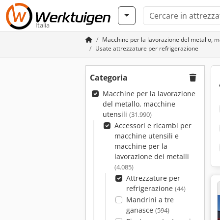
Italia
Macchine per la lavorazione del metallo, m
Usate attrezzature per refrigerazione
Categoria
Macchine per la lavorazione
del metallo, macchine
utensili
(31.990)
Accessori e ricambi per
macchine utensili e
macchine per la
lavorazione dei metalli
(4.085)
Attrezzature per
refrigerazione
(44)
Mandrini a tre
ganasce
(594)