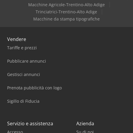
Macchine Agricole-Trentino-Alto Adige
Trinciatrici-Trentino-Alto Adige
Macchine da stampa tipografiche
Vendere
Tariffe e prezzi
Pubblicare annunci
Gestisci annunci
Prenota pubblicità con logo
Sigillo di Fiducia
Servizio e assistenza
Azienda
Accesso
Su di noi