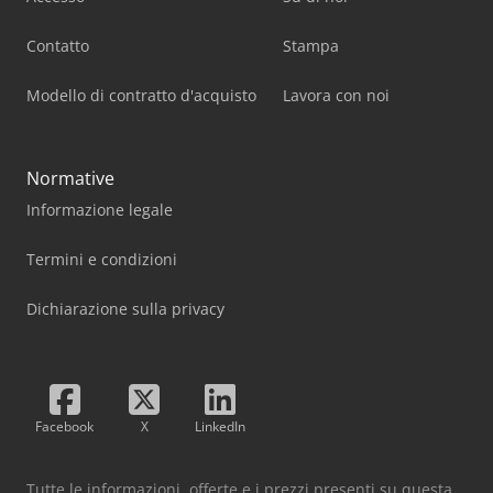
Contatto
Stampa
Modello di contratto d'acquisto
Lavora con noi
Normative
Informazione legale
Termini e condizioni
Dichiarazione sulla privacy
Facebook
X
LinkedIn
Tutte le informazioni, offerte e i prezzi presenti su questa