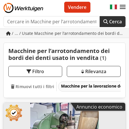
Vendere
Cerca
/ ... / Usate Macchine per l’arrotondamento dei bordi dei d
Macchine per l’arrotondamento dei
bordi dei denti usato in vendita
(1)
Filtro
Rilevanza
Macchine per la lavorazione del m
Rimuovi tutti i filtri
Annuncio economico