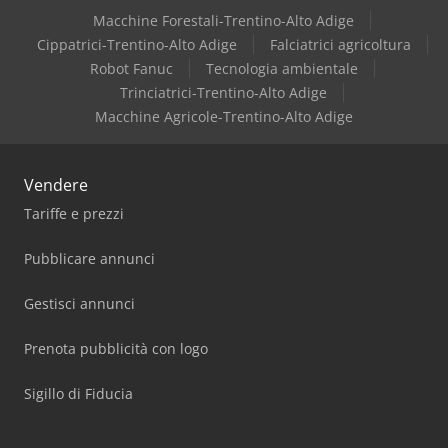
Macchine Forestali-Trentino-Alto Adige
Cippatrici-Trentino-Alto Adige
Falciatrici agricoltura
Robot Fanuc
Tecnologia ambientale
Trinciatrici-Trentino-Alto Adige
Macchine Agricole-Trentino-Alto Adige
Vendere
Tariffe e prezzi
Pubblicare annunci
Gestisci annunci
Prenota pubblicità con logo
Sigillo di Fiducia