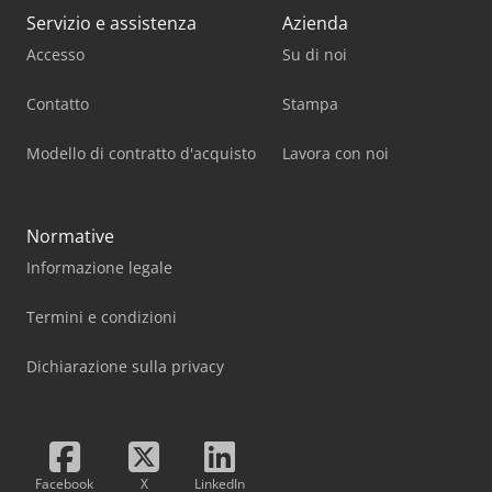
Servizio e assistenza
Azienda
Accesso
Su di noi
Contatto
Stampa
Modello di contratto d'acquisto
Lavora con noi
Normative
Informazione legale
Termini e condizioni
Dichiarazione sulla privacy
Facebook
X
LinkedIn