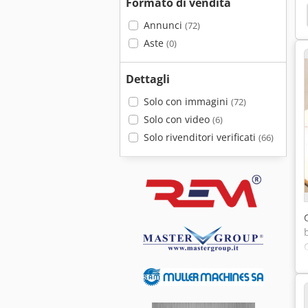
Formato di vendita
Annunci
(72)
Aste
(0)
Dettagli
Solo con immagini
(72)
Solo con video
(6)
Solo rivenditori verificati
(66)