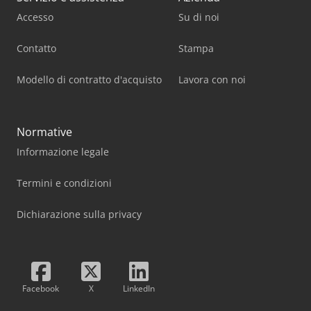
Accesso
Su di noi
Contatto
Stampa
Modello di contratto d'acquisto
Lavora con noi
Normative
Informazione legale
Termini e condizioni
Dichiarazione sulla privacy
Facebook
X
LinkedIn