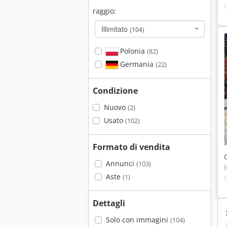
raggio:
Illimitato
(104)
Polonia
(82)
Germania
(22)
Condizione
Nuovo
(2)
Usato
(102)
Formato di vendita
Annunci
(103)
Aste
(1)
Dettagli
Solo con immagini
(104)