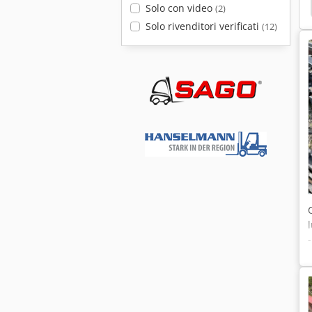
Solo con video
(2)
Solo rivenditori verificati
(12)