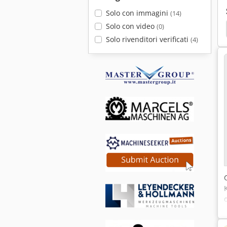
Solo con immagini
(14)
Solo con video
(0)
Solo rivenditori verificati
(4)