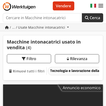
Vendere
Cerca
/ ... / Usate Macchine intonacatrici
Macchine intonacatrici usato in
vendita
(4)
Filtro
Rilevanza
Tecnologia e lavorazione della pla
Rimuovi tutti i filtri
Annuncio economico