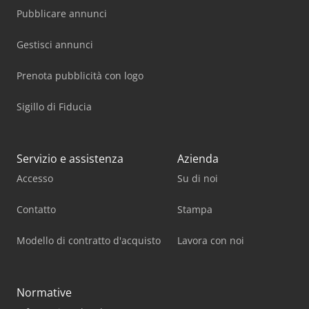
Pubblicare annunci
Gestisci annunci
Prenota pubblicità con logo
Sigillo di Fiducia
Servizio e assistenza
Azienda
Accesso
Su di noi
Contatto
Stampa
Modello di contratto d'acquisto
Lavora con noi
Normative