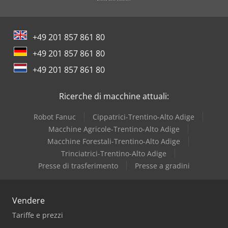
+49 201 857 861 80
+49 201 857 861 80
+49 201 857 861 80
Ricerche di macchine attuali:
Robot Fanuc
Cippatrici-Trentino-Alto Adige
Macchine Agricole-Trentino-Alto Adige
Macchine Forestali-Trentino-Alto Adige
Trinciatrici-Trentino-Alto Adige
Presse di trasferimento
Presse a gradini
Vendere
Tariffe e prezzi