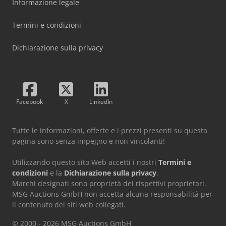
Informazione legale
Termini e condizioni
Dichiarazione sulla privacy
Facebook
X
LinkedIn
Tutte le informazioni, offerte e i prezzi presenti su questa
pagina sono senza impegno e non vincolanti!
Utilizzando questo sito Web accetti i nostri
Termini e
condizioni
e la
Dichiarazione sulla privacy
.
Marchi designati sono proprietà dei rispettivi proprietari.
MSG Auctions GmbH non accetta alcuna responsabilità per
il contenuto dei siti web collegati.
© 2000 - 2026 MSG Auctions GmbH