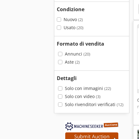
Condizione
Nuovo
(2)
Usato
(20)
Formato di vendita
Annunci
(20)
Aste
(2)
Dettagli
Solo con immagini
(22)
Solo con video
(3)
Solo rivenditori verificati
(12)