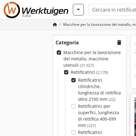
Italia
Macchine per la lavorazione del metallo, m
Categoria
Macchine per la lavorazione
del metallo, macchine
utensili
(31.927)
Rettificatrici
(2.178)
Rettificatrici
cilindriche,
lunghezza di rettifica
oltre 2100 mm
(22)
Rettificatrici per
superfici, lunghezza
di rettifica 400-699
mm
(221)
Rettificatrici