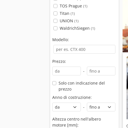
TOS Prague
(1)
Titan
(1)
UNION
(1)
WaldrichSiegen
(1)
Modello:
Prezzo:
-
Solo con indicazione del
prezzo
Anno di costruzione:
-
Altezza centro nell'albero
motore [mm]: