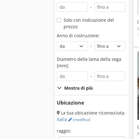
-
Solo con indicazione del
prezzo
Anno di costruzione:
-
Diametro della lama della sega
[mm]:
-
Mostra di più
Ubicazione
La tua ubicazione riconosciuta:
Italia
(modifica)
raggio: