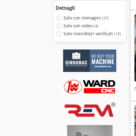
Dettagli
Solo con immagini
(37)
Solo con video
(4)
Solo rivenditori verificati
(15)