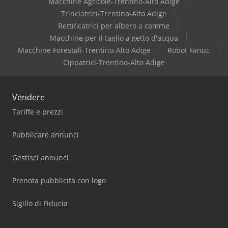
Macchine Agricole-Trentino-Alto Adige
Trinciatrici-Trentino-Alto Adige
Rettificatrici per albero a camme
Macchine per il taglio a getto d'acqua
Macchine Forestali-Trentino-Alto Adige
Robot Fanuc
Cippatrici-Trentino-Alto Adige
Vendere
Tariffe e prezzi
Pubblicare annunci
Gestisci annunci
Prenota pubblicità con logo
Sigillo di Fiducia