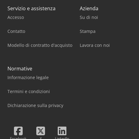
Servizio e assistenza
Azienda
Accesso
Su di noi
Contatto
Stampa
Modello di contratto d'acquisto
Lavora con noi
Normative
Informazione legale
Termini e condizioni
Dichiarazione sulla privacy
Facebook
X
LinkedIn