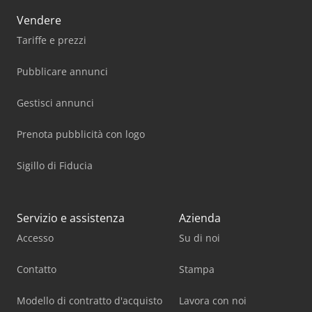
Vendere
Tariffe e prezzi
Pubblicare annunci
Gestisci annunci
Prenota pubblicità con logo
Sigillo di Fiducia
Servizio e assistenza
Azienda
Accesso
Su di noi
Contatto
Stampa
Modello di contratto d'acquisto
Lavora con noi