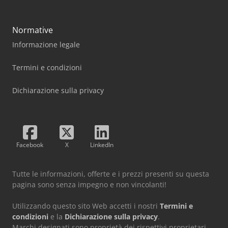
Normative
Informazione legale
Termini e condizioni
Dichiarazione sulla privacy
Facebook
X
LinkedIn
Tutte le informazioni, offerte e i prezzi presenti su questa
pagina sono senza impegno e non vincolanti!
Utilizzando questo sito Web accetti i nostri
Termini e
condizioni
e la
Dichiarazione sulla privacy
.
Marchi designati sono proprietà dei rispettivi proprietari.