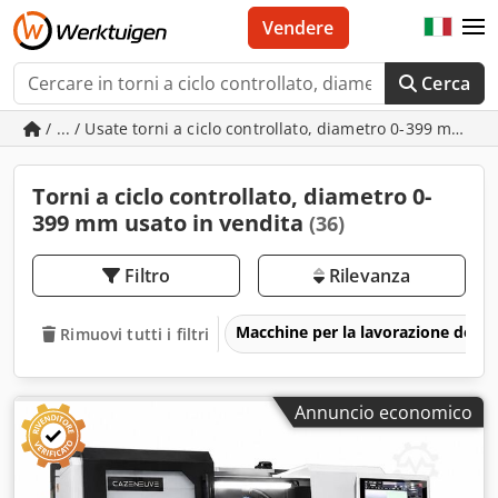
Vendere
Cerca
/ ... / Usate torni a ciclo controllato, diametro 0-399 mm
Torni a ciclo controllato, diametro 0-
399 mm usato in vendita
(36)
Filtro
Rilevanza
Macchine per la lavorazione del m
Rimuovi tutti i filtri
Annuncio economico