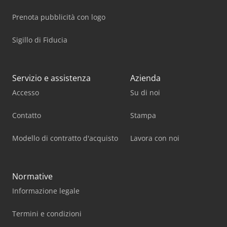
Prenota pubblicità con logo
Sigillo di Fiducia
Servizio e assistenza
Azienda
Accesso
Su di noi
Contatto
Stampa
Modello di contratto d'acquisto
Lavora con noi
Normative
Informazione legale
Termini e condizioni