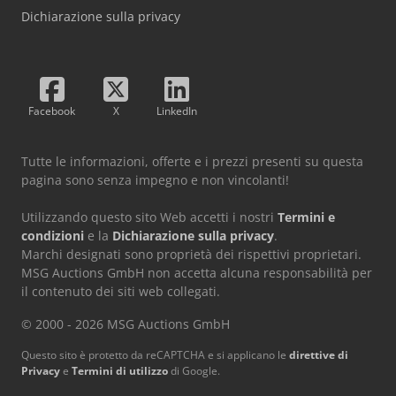
Dichiarazione sulla privacy
Facebook
X
LinkedIn
Tutte le informazioni, offerte e i prezzi presenti su questa
pagina sono senza impegno e non vincolanti!
Utilizzando questo sito Web accetti i nostri
Termini e
condizioni
e la
Dichiarazione sulla privacy
.
Marchi designati sono proprietà dei rispettivi proprietari.
MSG Auctions GmbH non accetta alcuna responsabilità per
il contenuto dei siti web collegati.
© 2000 - 2026 MSG Auctions GmbH
Questo sito è protetto da reCAPTCHA e si applicano le
direttive di
Privacy
e
Termini di utilizzo
di Google.