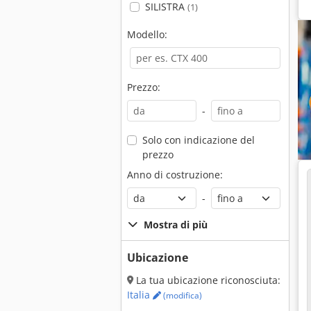
SILISTRA
(1)
Modello:
Prezzo:
-
Solo con indicazione del
prezzo
Anno di costruzione:
-
Mostra di più
Ubicazione
La tua ubicazione riconosciuta:
Italia
(modifica)