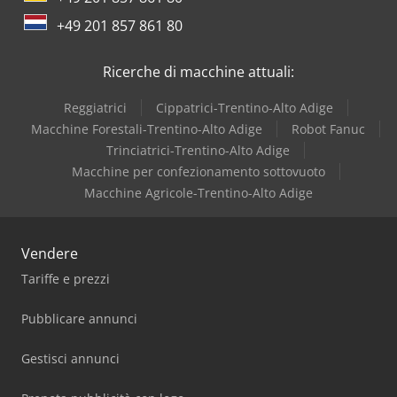
+49 201 857 861 80
Ricerche di macchine attuali:
Reggiatrici
Cippatrici-Trentino-Alto Adige
Macchine Forestali-Trentino-Alto Adige
Robot Fanuc
Trinciatrici-Trentino-Alto Adige
Macchine per confezionamento sottovuoto
Macchine Agricole-Trentino-Alto Adige
Vendere
Tariffe e prezzi
Pubblicare annunci
Gestisci annunci