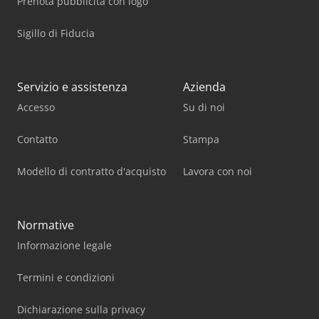
Prenota pubblicità con logo
Sigillo di Fiducia
Servizio e assistenza
Azienda
Accesso
Su di noi
Contatto
Stampa
Modello di contratto d'acquisto
Lavora con noi
Normative
Informazione legale
Termini e condizioni
Dichiarazione sulla privacy