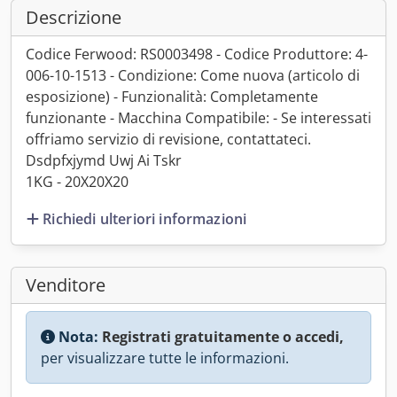
Descrizione
Codice Ferwood: RS0003498 - Codice Produttore: 4-
006-10-1513 - Condizione: Come nuova (articolo di
esposizione) - Funzionalità: Completamente
funzionante - Macchina Compatibile: - Se interessati
offriamo servizio di revisione, contattateci.
Dsdpfxjymd Uwj Ai Tskr
1KG - 20X20X20
Richiedi ulteriori informazioni
Venditore
Nota:
Registrati gratuitamente o accedi,
per visualizzare tutte le informazioni.