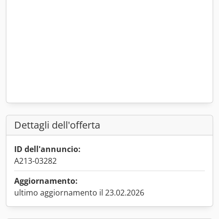
Dettagli dell'offerta
ID dell'annuncio:
A213-03282
Aggiornamento:
ultimo aggiornamento il 23.02.2026