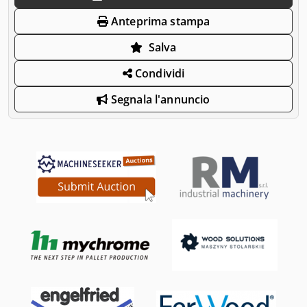
Anteprima stampa
Salva
Condividi
Segnala l'annuncio