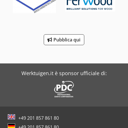
Pubblica qui
Werktuigen.it è sponsor ufficiale di:
+49 201 857 861 80
+49 201 857 861 80