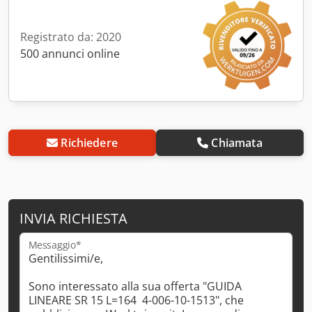
Registrato da: 2020
500 annunci online
Richiedere
Chiamata
INVIA RICHIESTA
Messaggio*