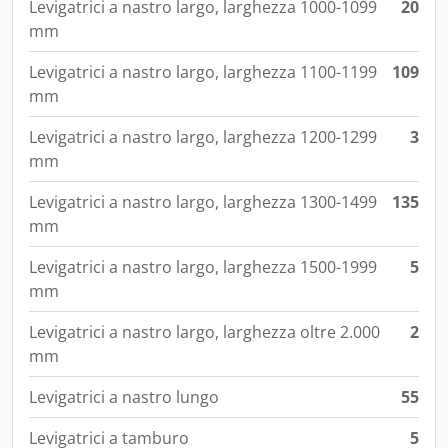
Levigatrici a nastro largo, larghezza 1000-1099
20
mm
Levigatrici a nastro largo, larghezza 1100-1199
109
mm
Levigatrici a nastro largo, larghezza 1200-1299
3
mm
Levigatrici a nastro largo, larghezza 1300-1499
135
mm
Levigatrici a nastro largo, larghezza 1500-1999
5
mm
Levigatrici a nastro largo, larghezza oltre 2.000
2
mm
Levigatrici a nastro lungo
55
Levigatrici a tamburo
5