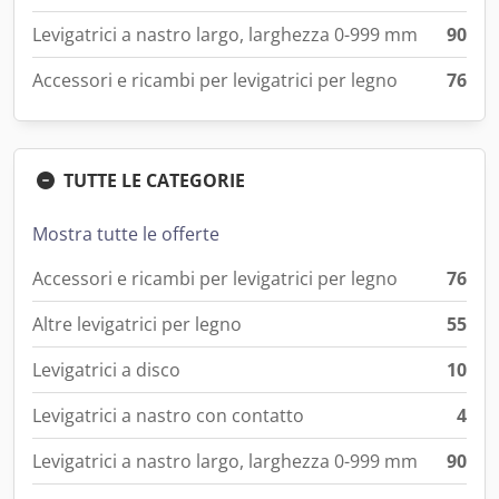
Levigatrici a nastro largo, larghezza 0-999 mm
90
Accessori e ricambi per levigatrici per legno
76
TUTTE LE CATEGORIE
Mostra tutte le offerte
Accessori e ricambi per levigatrici per legno
76
Altre levigatrici per legno
55
Levigatrici a disco
10
Levigatrici a nastro con contatto
4
Levigatrici a nastro largo, larghezza 0-999 mm
90