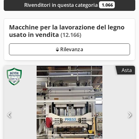
Rivenditori in questa categoria
1.066
Macchine per la lavorazione del legno
usato in vendita
(12.166)
Rilevanza
Asta