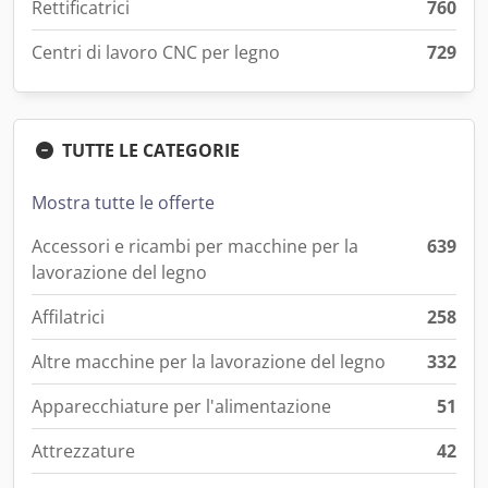
Rettificatrici
760
Centri di lavoro CNC per legno
729
TUTTE LE CATEGORIE
Mostra tutte le offerte
Accessori e ricambi per macchine per la
639
lavorazione del legno
Affilatrici
258
Altre macchine per la lavorazione del legno
332
Apparecchiature per l'alimentazione
51
Attrezzature
42