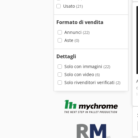
Usato
(21)
Formato di vendita
Annunci
(22)
Aste
(0)
Dettagli
Solo con immagini
(22)
Solo con video
(6)
Solo rivenditori verificati
(2)