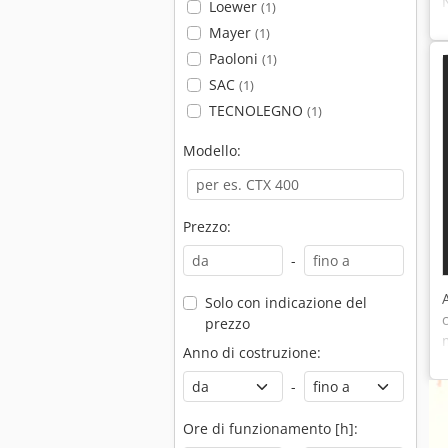
Loewer
(1)
Mayer
(1)
Paoloni
(1)
SAC
(1)
TECNOLEGNO
(1)
Modello:
Prezzo:
-
Solo con indicazione del
prezzo
Anno di costruzione:
-
Ore di funzionamento [h]: