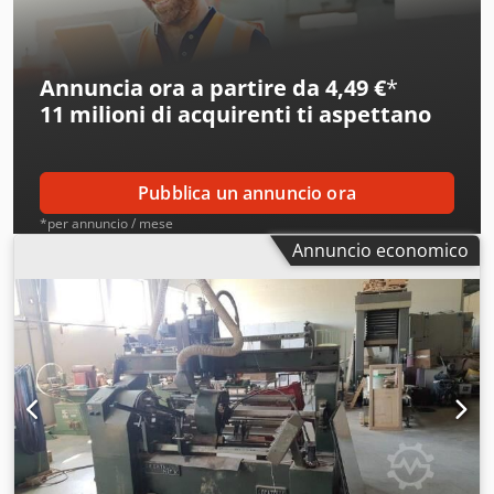
Annuncia ora a partire da 4,49 €
*
11 milioni di acquirenti
ti aspettano
Pubblica un annuncio ora
*per annuncio / mese
Annuncio economico