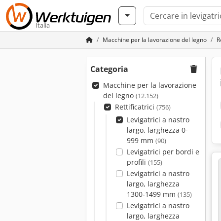
Italia
Macchine per la lavorazione del legno
R
Categoria
Macchine per la lavorazione
del legno
(12.152)
Rettificatrici
(756)
Levigatrici a nastro
largo, larghezza 0-
999 mm
(90)
Levigatrici per bordi e
profili
(155)
Levigatrici a nastro
largo, larghezza
1300-1499 mm
(135)
Levigatrici a nastro
largo, larghezza