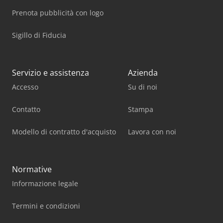
Prenota pubblicità con logo
Sigillo di Fiducia
Servizio e assistenza
Azienda
Accesso
Su di noi
Contatto
Stampa
Modello di contratto d'acquisto
Lavora con noi
Normative
Informazione legale
Termini e condizioni