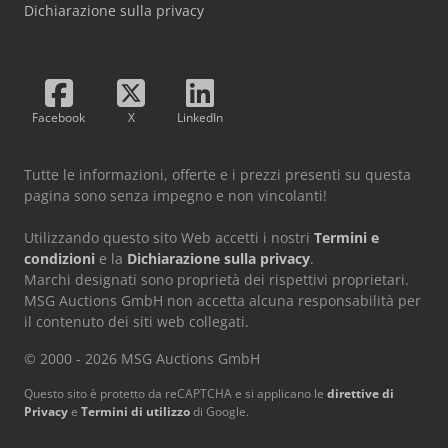
Dichiarazione sulla privacy
Facebook
X
LinkedIn
Tutte le informazioni, offerte e i prezzi presenti su questa
pagina sono senza impegno e non vincolanti!
Utilizzando questo sito Web accetti i nostri
Termini e
condizioni
e la
Dichiarazione sulla privacy
.
Marchi designati sono proprietà dei rispettivi proprietari.
MSG Auctions GmbH non accetta alcuna responsabilità per
il contenuto dei siti web collegati.
© 2000 - 2026 MSG Auctions GmbH
Questo sito è protetto da reCAPTCHA e si applicano le
direttive di
Privacy
e
Termini di utilizzo
di Google.