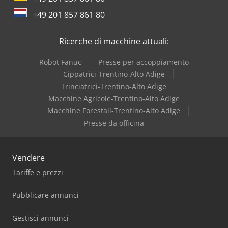
+49 201 857 861 80
Ricerche di macchine attuali:
Robot Fanuc
Presse per accoppiamento
Cippatrici-Trentino-Alto Adige
Trinciatrici-Trentino-Alto Adige
Macchine Agricole-Trentino-Alto Adige
Macchine Forestali-Trentino-Alto Adige
Presse da officina
Vendere
Tariffe e prezzi
Pubblicare annunci
Gestisci annunci