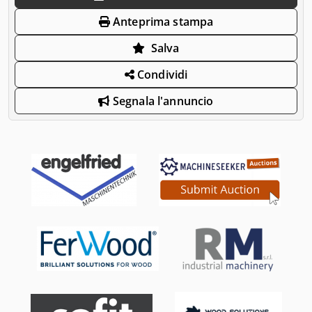
Anteprima stampa
Salva
Condividi
Segnala l'annuncio