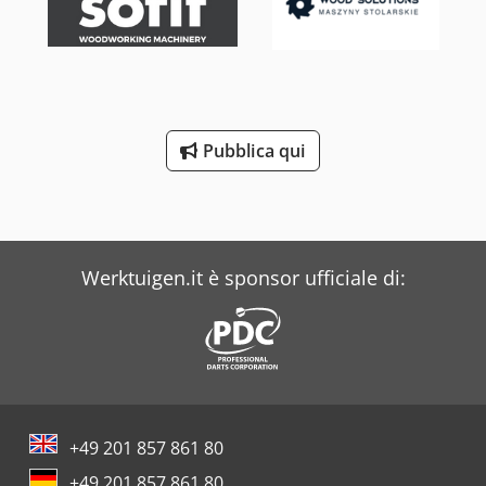
Pubblica qui
Werktuigen.it è sponsor ufficiale di:
+49 201 857 861 80
+49 201 857 861 80