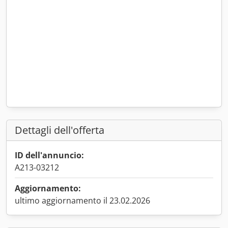
Dettagli dell'offerta
ID dell'annuncio:
A213-03212
Aggiornamento:
ultimo aggiornamento il 23.02.2026