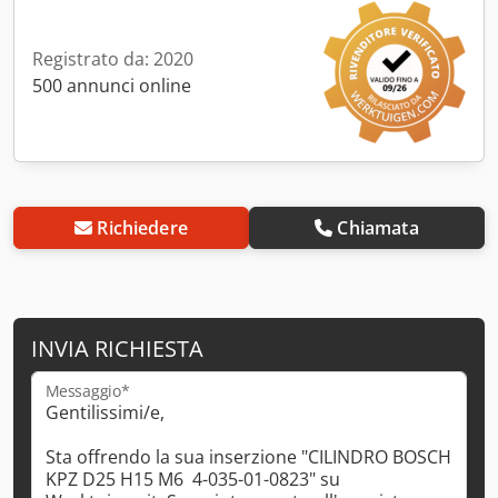
Registrato da: 2020
500 annunci online
Richiedere
Chiamata
INVIA RICHIESTA
Messaggio*