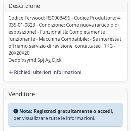
Descrizione
Codice Ferwood: RS0003496 - Codice Produttore: 4-
035-01-0823 - Condizione: Come nuova (articolo di
esposizione) - Funzionalità: Completamente
funzionante - Macchina Compatibile: - Se interessati
offriamo servizio di revisione, contattateci. 1KG -
20X20X20
Dedpfxsymd Spj Ag Djck
Richiedi ulteriori informazioni
Venditore
Nota:
Registrati gratuitamente o accedi,
per visualizzare tutte le informazioni.