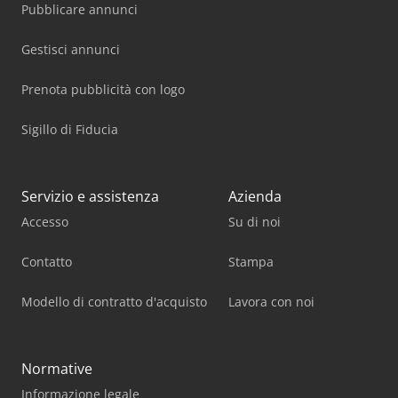
Pubblicare annunci
Gestisci annunci
Prenota pubblicità con logo
Sigillo di Fiducia
Servizio e assistenza
Azienda
Accesso
Su di noi
Contatto
Stampa
Modello di contratto d'acquisto
Lavora con noi
Normative
Informazione legale