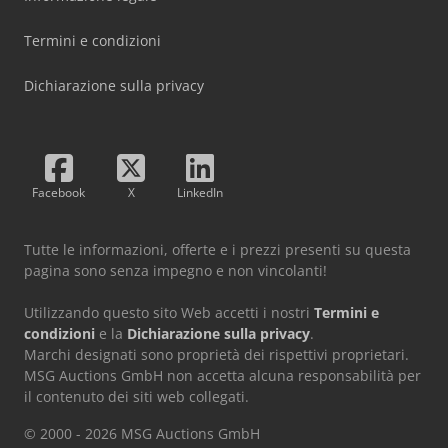
Termini e condizioni
Dichiarazione sulla privacy
Facebook
X
LinkedIn
Tutte le informazioni, offerte e i prezzi presenti su questa
pagina sono senza impegno e non vincolanti!
Utilizzando questo sito Web accetti i nostri
Termini e
condizioni
e la
Dichiarazione sulla privacy
.
Marchi designati sono proprietà dei rispettivi proprietari.
MSG Auctions GmbH non accetta alcuna responsabilità per
il contenuto dei siti web collegati.
© 2000 - 2026 MSG Auctions GmbH