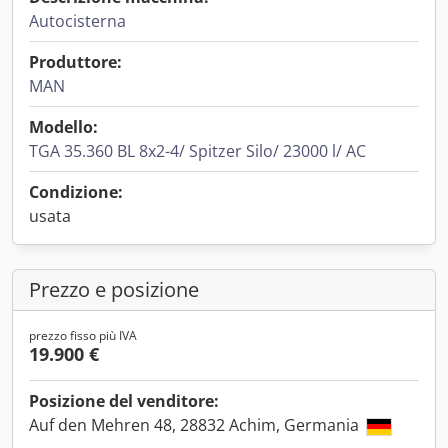
Autocisterna
Produttore:
MAN
Modello:
TGA 35.360 BL 8x2-4/ Spitzer Silo/ 23000 l/ AC
Condizione:
usata
Prezzo e posizione
prezzo fisso più IVA
19.900 €
Posizione del venditore:
Auf den Mehren 48, 28832 Achim, Germania