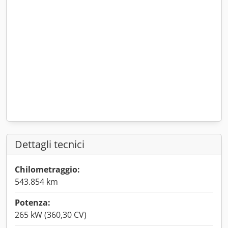
Dettagli tecnici
Chilometraggio:
543.854 km
Potenza:
265 kW (360,30 CV)