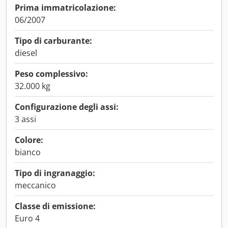
Prima immatricolazione:
06/2007
Tipo di carburante:
diesel
Peso complessivo:
32.000 kg
Configurazione degli assi:
3 assi
Colore:
bianco
Tipo di ingranaggio:
meccanico
Classe di emissione:
Euro 4