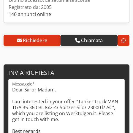
Registrato da: 2005
140 annunci online
Richiedere
Chiamata
INVIA RICHIESTA
Messaggio*