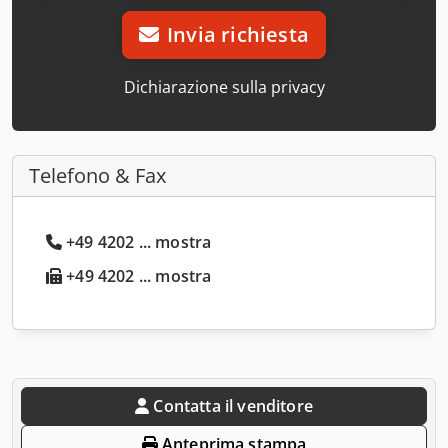
Invia richiesta
Dichiarazione sulla privacy
Telefono & Fax
+49 4202 ... mostra
+49 4202 ... mostra
Contatta il venditore
Anteprima stampa