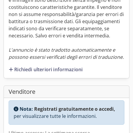
e immagini sono descrizioni senza impegno e non
costituiscono caratteristiche garantite. Il venditore
non si assume responsabilità/garanzia per errori di
battitura o trasmissione dati. Gli equipaggiamenti
indicati sono da verificare separatamente, se
necessario. Salvo errori e vendita intermedia.
L'annuncio è stato tradotto automaticamente e
possono essersi verificati degli errori di traduzione.
Richiedi ulteriori informazioni
Venditore
Nota:
Registrati gratuitamente o accedi,
per visualizzare tutte le informazioni.
Ultimo accesso: La settimana scorsa