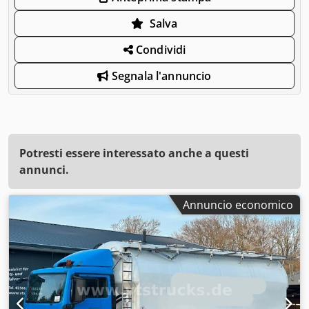
Salva
Condividi
Segnala l'annuncio
Potresti essere interessato anche a questi
annunci.
Annuncio economico