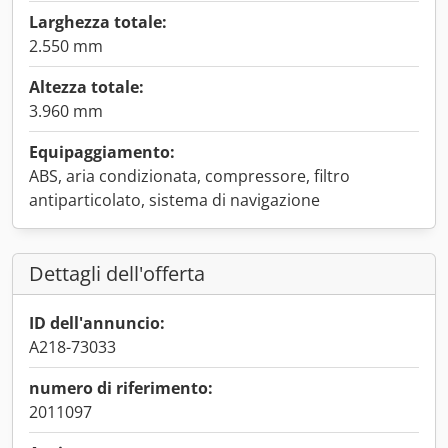
Larghezza totale:
2.550 mm
Altezza totale:
3.960 mm
Equipaggiamento:
ABS, aria condizionata, compressore, filtro
antiparticolato, sistema di navigazione
Dettagli dell'offerta
ID dell'annuncio:
A218-73033
numero di riferimento:
2011097