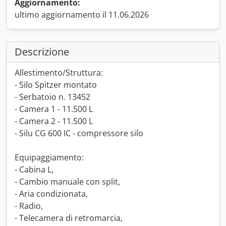
Aggiornamento:
ultimo aggiornamento il 11.06.2026
Descrizione
Allestimento/Struttura:
- Silo Spitzer montato
- Serbatoio n. 13452
- Camera 1 - 11.500 L
- Camera 2 - 11.500 L
- Silu CG 600 IC - compressore silo
Equipaggiamento:
- Cabina L,
- Cambio manuale con split,
- Aria condizionata,
- Radio,
- Telecamera di retromarcia,