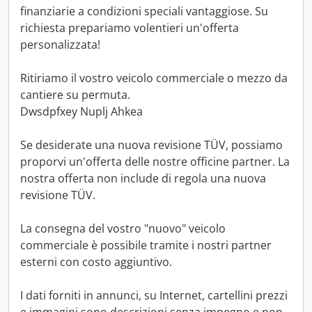
finanziarie a condizioni speciali vantaggiose. Su
richiesta prepariamo volentieri un'offerta
personalizzata!
Ritiriamo il vostro veicolo commerciale o mezzo da
cantiere su permuta.
Dwsdpfxey Nuplj Ahkea
Se desiderate una nuova revisione TÜV, possiamo
proporvi un'offerta delle nostre officine partner. La
nostra offerta non include di regola una nuova
revisione TÜV.
La consegna del vostro "nuovo" veicolo
commerciale è possibile tramite i nostri partner
esterni con costo aggiuntivo.
I dati forniti in annunci, su Internet, cartellini prezzi