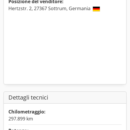
Posizione del venditore:
Hertzstr. 2, 27367 Sottrum, Germania
Dettagli tecnici
Chilometraggio:
297.899 km