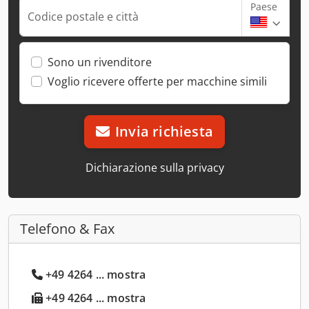
Paese
Codice postale e città
Sono un rivenditore
Voglio ricevere offerte per macchine simili
Invia richiesta
Dichiarazione sulla privacy
Telefono & Fax
+49 4264 ... mostra
+49 4264 ... mostra