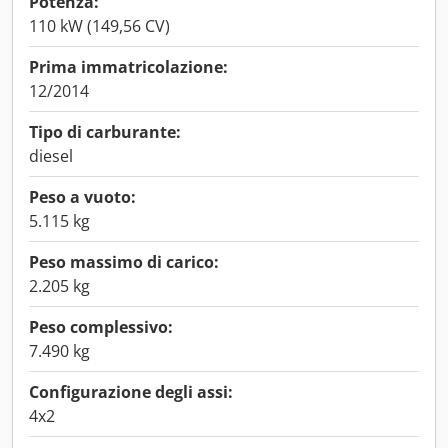
Potenza:
110 kW (149,56 CV)
Prima immatricolazione:
12/2014
Tipo di carburante:
diesel
Peso a vuoto:
5.115 kg
Peso massimo di carico:
2.205 kg
Peso complessivo:
7.490 kg
Configurazione degli assi:
4x2