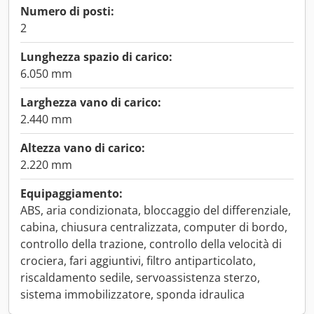
Numero di posti:
2
Lunghezza spazio di carico:
6.050 mm
Larghezza vano di carico:
2.440 mm
Altezza vano di carico:
2.220 mm
Equipaggiamento:
ABS, aria condizionata, bloccaggio del differenziale,
cabina, chiusura centralizzata, computer di bordo,
controllo della trazione, controllo della velocità di
crociera, fari aggiuntivi, filtro antiparticolato,
riscaldamento sedile, servoassistenza sterzo,
sistema immobilizzatore, sponda idraulica