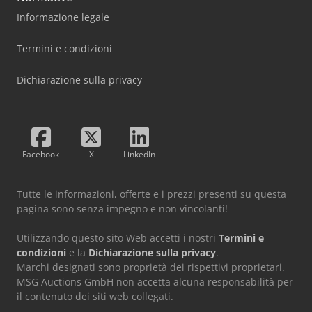
Informazione legale
Termini e condizioni
Dichiarazione sulla privacy
Facebook
X
LinkedIn
Tutte le informazioni, offerte e i prezzi presenti su questa
pagina sono senza impegno e non vincolanti!
Utilizzando questo sito Web accetti i nostri
Termini e
condizioni
e la
Dichiarazione sulla privacy
.
Marchi designati sono proprietà dei rispettivi proprietari.
MSG Auctions GmbH non accetta alcuna responsabilità per
il contenuto dei siti web collegati.