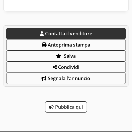
Contatta il venditore
Anteprima stampa
Salva
Condividi
Segnala l'annuncio
Pubblica qui