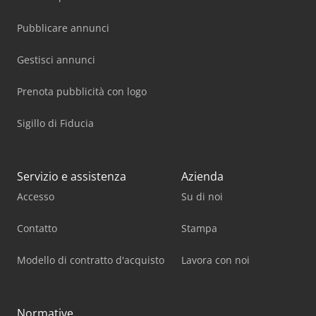
Pubblicare annunci
Gestisci annunci
Prenota pubblicità con logo
Sigillo di Fiducia
Servizio e assistenza
Azienda
Accesso
Su di noi
Contatto
Stampa
Modello di contratto d'acquisto
Lavora con noi
Normative