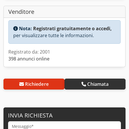
Venditore
Nota:
Registrati gratuitamente o accedi,
per visualizzare tutte le informazioni.
Registrato da: 2001
398 annunci online
Richiedere
Chiamata
INVIA RICHIESTA
Messaggio*