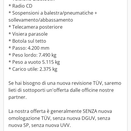
* Radio CD
* Sospensioni a balestra/pneumatiche +
sollevamento/abbassamento
* Telecamera posteriore
* Visiera parasole
* Botola sul tetto
* Passo: 4.200 mm
* Peso lordo: 7.490 kg
* Peso a vuoto 5.115 kg
* Carico utile: 2.375 kg
Se hai bisogno di una nuova revisione TÜV, saremo
lieti di sottoporti un'offerta dalle officine nostre
partner.
La nostra offerta è generalmente SENZA nuova
omologazione TÜV, senza nuova DGUV, senza
nuova SP, senza nuova UVV.