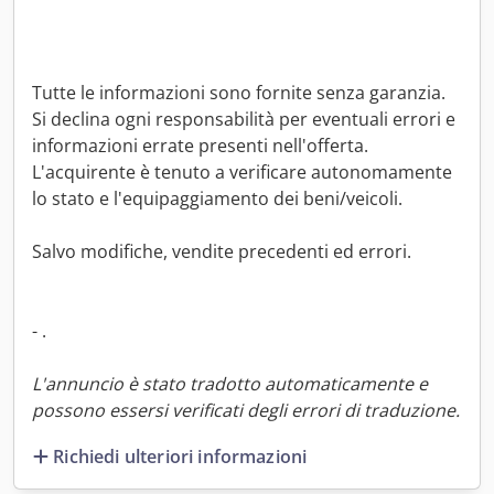
Tutte le informazioni sono fornite senza garanzia.
Si declina ogni responsabilità per eventuali errori e
informazioni errate presenti nell'offerta.
L'acquirente è tenuto a verificare autonomamente
lo stato e l'equipaggiamento dei beni/veicoli.
Salvo modifiche, vendite precedenti ed errori.
- .
L'annuncio è stato tradotto automaticamente e
possono essersi verificati degli errori di traduzione.
Richiedi ulteriori informazioni