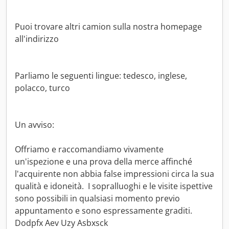
Puoi trovare altri camion sulla nostra homepage
all'indirizzo
Parliamo le seguenti lingue: tedesco, inglese,
polacco, turco
Un avviso:
Offriamo e raccomandiamo vivamente
un'ispezione e una prova della merce affinché
l'acquirente non abbia false impressioni circa la sua
qualità e idoneità. I sopralluoghi e le visite ispettive
sono possibili in qualsiasi momento previo
appuntamento e sono espressamente graditi.
Dodpfx Aev Uzy Asbxsck