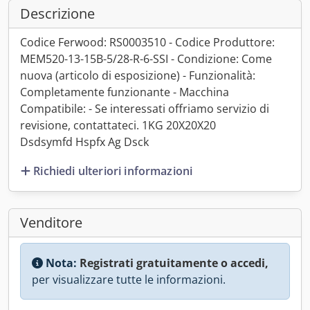
Descrizione
Codice Ferwood: RS0003510 - Codice Produttore:
MEM520-13-15B-5/28-R-6-SSI - Condizione: Come
nuova (articolo di esposizione) - Funzionalità:
Completamente funzionante - Macchina
Compatibile: - Se interessati offriamo servizio di
revisione, contattateci. 1KG 20X20X20
Dsdsymfd Hspfx Ag Dsck
Richiedi ulteriori informazioni
Venditore
Nota:
Registrati gratuitamente o accedi,
per visualizzare tutte le informazioni.