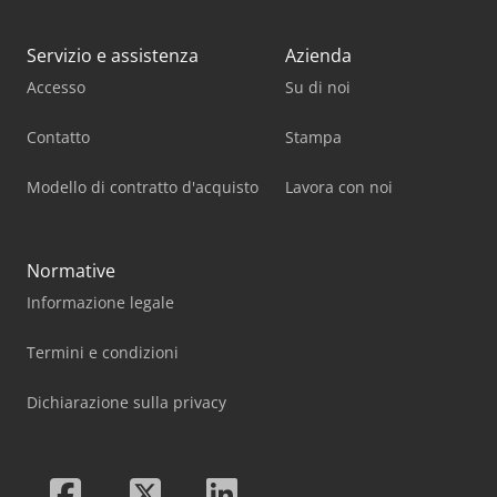
Servizio e assistenza
Azienda
Accesso
Su di noi
Contatto
Stampa
Modello di contratto d'acquisto
Lavora con noi
Normative
Informazione legale
Termini e condizioni
Dichiarazione sulla privacy