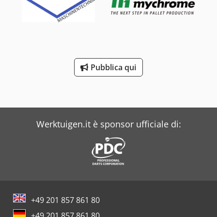
Pubblica qui
Werktuigen.it è sponsor ufficiale di:
+49 201 857 861 80
+49 201 857 861 80