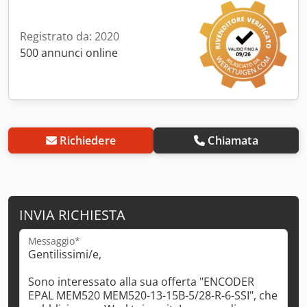
Registrato da: 2020
500 annunci online
Richiedere
Chiamata
INVIA RICHIESTA
Messaggio*