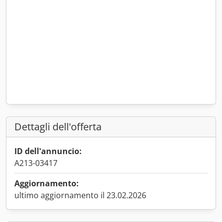
Dettagli dell'offerta
ID dell'annuncio:
A213-03417
Aggiornamento:
ultimo aggiornamento il 23.02.2026