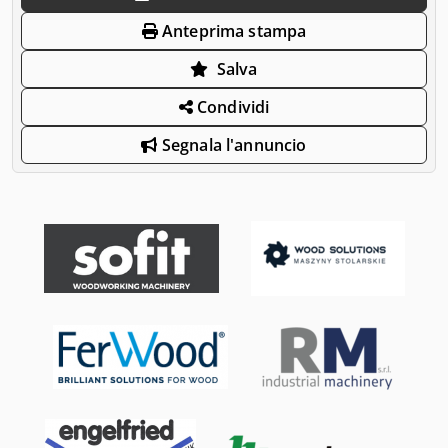
Anteprima stampa
Salva
Condividi
Segnala l'annuncio