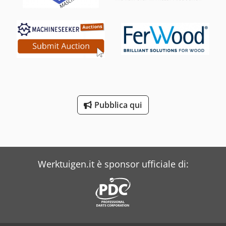
Pubblica qui
Werktuigen.it è sponsor ufficiale di: