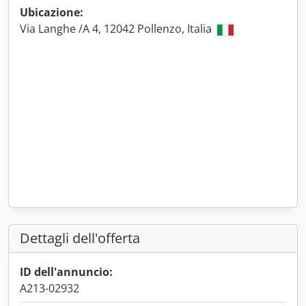
Ubicazione:
Via Langhe /A 4, 12042 Pollenzo, Italia
Dettagli dell'offerta
ID dell'annuncio:
A213-02932