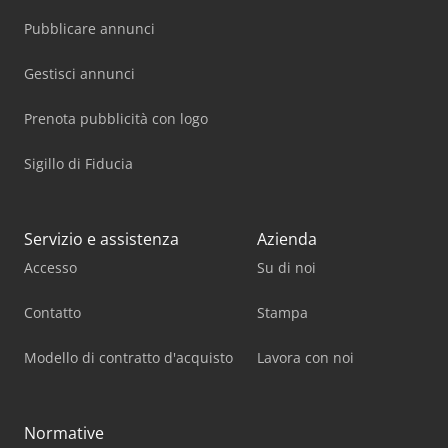
Pubblicare annunci
Gestisci annunci
Prenota pubblicità con logo
Sigillo di Fiducia
Servizio e assistenza
Azienda
Accesso
Su di noi
Contatto
Stampa
Modello di contratto d'acquisto
Lavora con noi
Normative