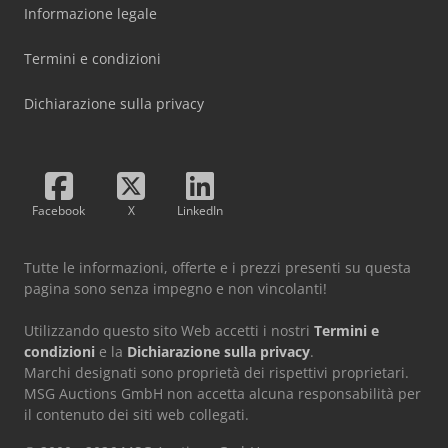
Informazione legale
Termini e condizioni
Dichiarazione sulla privacy
Facebook
X
LinkedIn
Tutte le informazioni, offerte e i prezzi presenti su questa
pagina sono senza impegno e non vincolanti!
Utilizzando questo sito Web accetti i nostri
Termini e
condizioni
e la
Dichiarazione sulla privacy
.
Marchi designati sono proprietà dei rispettivi proprietari.
MSG Auctions GmbH non accetta alcuna responsabilità per
il contenuto dei siti web collegati.