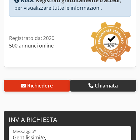
Nota:
Registrati gratuitamente o accedi,
per visualizzare tutte le informazioni.
Registrato da: 2020
500 annunci online
Richiedere
Chiamata
INVIA RICHIESTA
Messaggio*