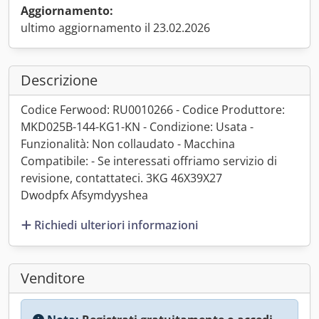
Aggiornamento:
ultimo aggiornamento il 23.02.2026
Descrizione
Codice Ferwood: RU0010266 - Codice Produttore:
MKD025B-144-KG1-KN - Condizione: Usata -
Funzionalità: Non collaudato - Macchina
Compatibile: - Se interessati offriamo servizio di
revisione, contattateci. 3KG 46X39X27
Dwodpfx Afsymdyyshea
Richiedi ulteriori informazioni
Venditore