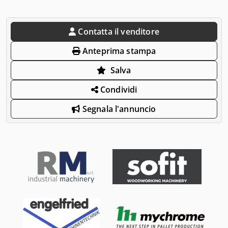
Contatta il venditore
Anteprima stampa
Salva
Condividi
Segnala l'annuncio