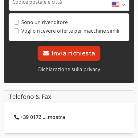
Codice postale e città
Sono un rivenditore
Voglio ricevere offerte per macchine simili
Invia richiesta
Dichiarazione sulla privacy
Telefono & Fax
+39 0172 ... mostra