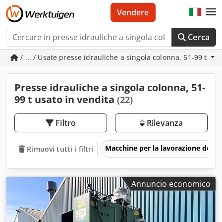
Vendere
Cerca
/ ... / Usate presse idrauliche a singola colonna, 51-99 t
Presse idrauliche a singola colonna, 51-
99 t usato in vendita
(22)
Filtro
Rilevanza
Macchine per la lavorazione del m
Rimuovi tutti i filtri
Annuncio economico