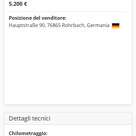
5.200 €
Posizione del venditore:
Hauptstraße 90, 76865 Rohrbach, Germania
Dettagli tecnici
Chilometraggio: