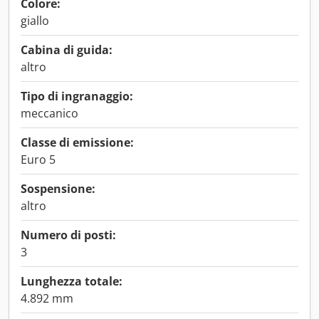
Colore:
giallo
Cabina di guida:
altro
Tipo di ingranaggio:
meccanico
Classe di emissione:
Euro 5
Sospensione:
altro
Numero di posti:
3
Lunghezza totale:
4.892 mm