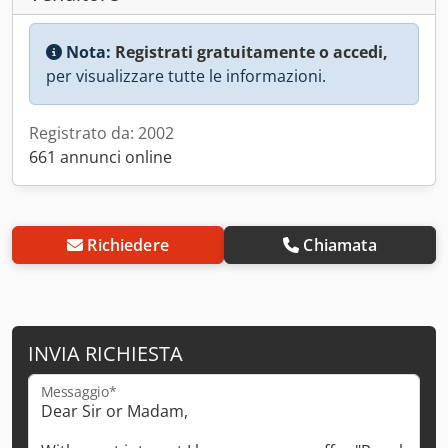
Nota:
Registrati gratuitamente o accedi,
per visualizzare tutte le informazioni.
Registrato da: 2002
661 annunci online
Richiedere
Chiamata
INVIA RICHIESTA
Messaggio*