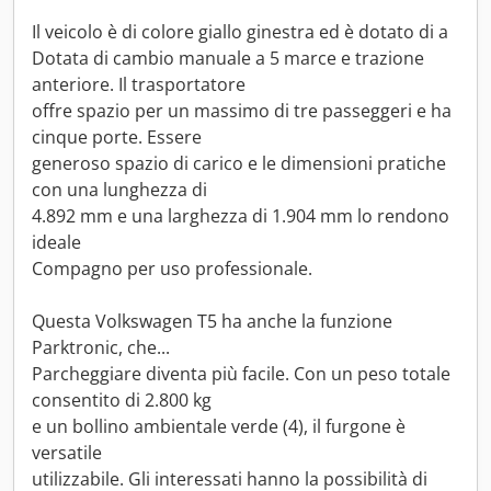
Il veicolo è di colore giallo ginestra ed è dotato di a
Dotata di cambio manuale a 5 marce e trazione
anteriore. Il trasportatore
offre spazio per un massimo di tre passeggeri e ha
cinque porte. Essere
generoso spazio di carico e le dimensioni pratiche
con una lunghezza di
4.892 mm e una larghezza di 1.904 mm lo rendono
ideale
Compagno per uso professionale.
Questa Volkswagen T5 ha anche la funzione
Parktronic, che...
Parcheggiare diventa più facile. Con un peso totale
consentito di 2.800 kg
e un bollino ambientale verde (4), il furgone è
versatile
utilizzabile. Gli interessati hanno la possibilità di