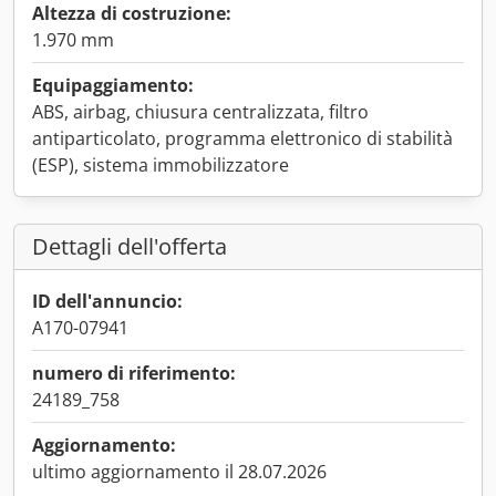
Altezza di costruzione:
1.970 mm
Equipaggiamento:
ABS, airbag, chiusura centralizzata, filtro
antiparticolato, programma elettronico di stabilità
(ESP), sistema immobilizzatore
Dettagli dell'offerta
ID dell'annuncio:
A170-07941
numero di riferimento:
24189_758
Aggiornamento:
ultimo aggiornamento il 28.07.2026