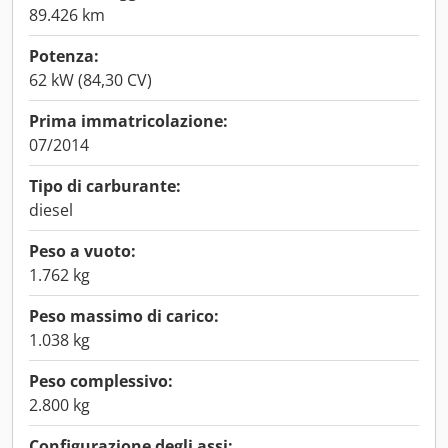
89.426 km
Potenza:
62 kW (84,30 CV)
Prima immatricolazione:
07/2014
Tipo di carburante:
diesel
Peso a vuoto:
1.762 kg
Peso massimo di carico:
1.038 kg
Peso complessivo:
2.800 kg
Configurazione degli assi: