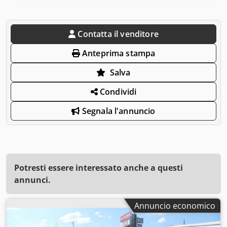
Contatta il venditore
Anteprima stampa
Salva
Condividi
Segnala l'annuncio
Potresti essere interessato anche a questi
annunci.
Annuncio economico