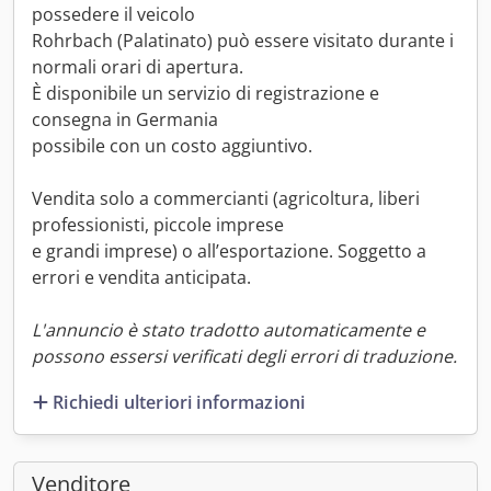
possedere il veicolo
Rohrbach (Palatinato) può essere visitato durante i
normali orari di apertura.
È disponibile un servizio di registrazione e
consegna in Germania
possibile con un costo aggiuntivo.
Vendita solo a commercianti (agricoltura, liberi
professionisti, piccole imprese
e grandi imprese) o all’esportazione. Soggetto a
errori e vendita anticipata.
L'annuncio è stato tradotto automaticamente e
possono essersi verificati degli errori di traduzione.
Richiedi ulteriori informazioni
Venditore