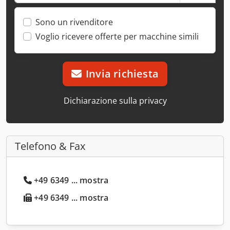
Sono un rivenditore
Voglio ricevere offerte per macchine simili
Invia richiesta
Dichiarazione sulla privacy
Telefono & Fax
+49 6349 ... mostra
+49 6349 ... mostra