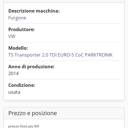
Descrizione macchina:
Furgone
Produttore:
VW
Modello:
T5 Transporter 2.0 TDI EURO-5 CoC PARKTRONIK
Anno di produzione:
2014
Condizione:
usata
Prezzo e posizione
prezzo fisso più IVA