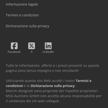
Informazione legale
Termini e condizioni
Dichiarazione sulla privacy
Facebook
X
LinkedIn
Tutte le informazioni, offerte e i prezzi presenti su questa
pagina sono senza impegno e non vincolanti!
Utilizzando questo sito Web accetti i nostri
Termini e
condizioni
e la
Dichiarazione sulla privacy
.
Marchi designati sono proprietà dei rispettivi proprietari.
MSG Auctions GmbH non accetta alcuna responsabilità per
il contenuto dei siti web collegati.