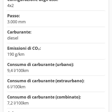
4x2
Passo:
3.000 mm
Carburante:
diesel
Emissioni di CO₂:
190 g/km
Consumo di carburante (urbano):
9,4 l/100km
Consumo di carburante (extraurbano):
6 l/100km
Consumo di carburante (combinato):
7,2 l/100km