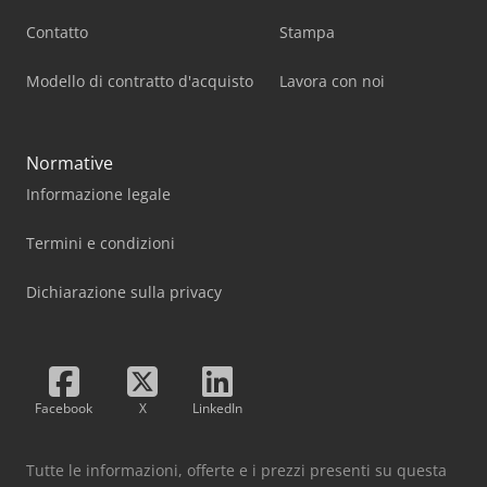
Contatto
Stampa
Modello di contratto d'acquisto
Lavora con noi
Normative
Informazione legale
Termini e condizioni
Dichiarazione sulla privacy
Facebook
X
LinkedIn
Tutte le informazioni, offerte e i prezzi presenti su questa