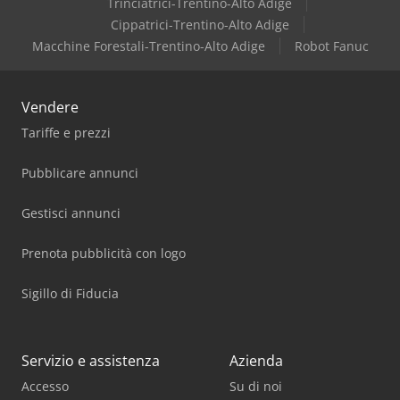
Trinciatrici-Trentino-Alto Adige
Cippatrici-Trentino-Alto Adige
Macchine Forestali-Trentino-Alto Adige
Robot Fanuc
Vendere
Tariffe e prezzi
Pubblicare annunci
Gestisci annunci
Prenota pubblicità con logo
Sigillo di Fiducia
Servizio e assistenza
Azienda
Accesso
Su di noi