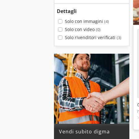
Dettagli
Solo con immagini
(4)
Solo con video
(0)
Solo rivenditori verificati
(3)
Vendi subito digma