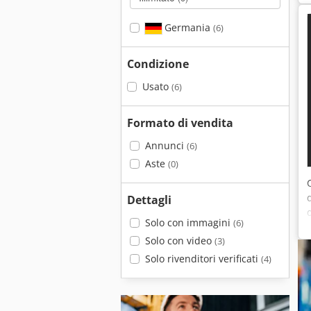
Germania
(6)
Condizione
Usato
(6)
Formato di vendita
Annunci
(6)
Aste
(0)
Dettagli
Solo con immagini
(6)
Solo con video
(3)
Solo rivenditori verificati
(4)