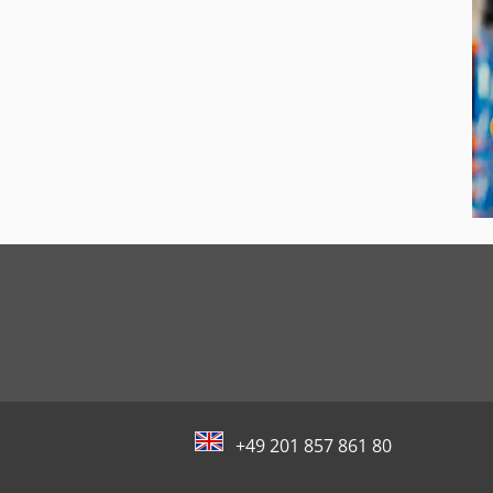
+49 201 857 861 80