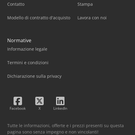
Contatto
Stampa
Modello di contratto d'acquisto
Lavora con noi
Normative
Informazione legale
Termini e condizioni
Dichiarazione sulla privacy
Facebook
X
LinkedIn
Tutte le informazioni, offerte e i prezzi presenti su questa
pagina sono senza impegno e non vincolanti!