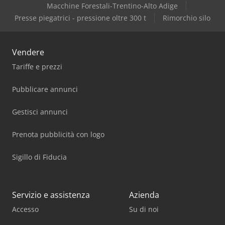
Macchine Forestali-Trentino-Alto Adige
Presse piegatrici - pressione oltre 300 t
Rimorchio silo
Vendere
Tariffe e prezzi
Pubblicare annunci
Gestisci annunci
Prenota pubblicità con logo
Sigillo di Fiducia
Servizio e assistenza
Azienda
Accesso
Su di noi