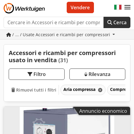
Vendere
Cerca
/ ... / Usate Accessori e ricambi per compressori
Accessori e ricambi per compressori
usato in vendita
(31)
Filtro
Rilevanza
Aria compressa
Compresso
Rimuovi tutti i filtri
Annuncio economico