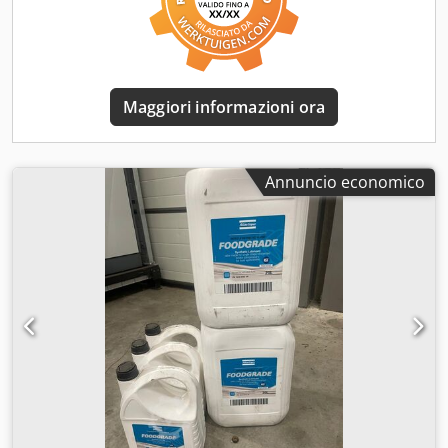
Maggiori informazioni ora
Annuncio economico