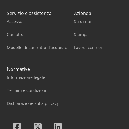
Servizio e assistenza
Azienda
Accesso
Su di noi
Contatto
Stampa
Modello di contratto d'acquisto
Lavora con noi
Normative
Informazione legale
Termini e condizioni
Dichiarazione sulla privacy