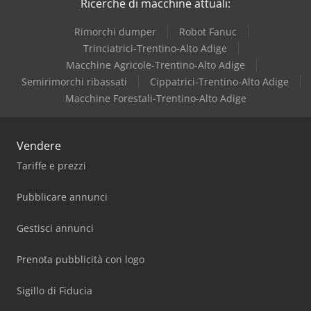
Ricerche di macchine attuali:
Rimorchi dumper
Robot Fanuc
Trinciatrici-Trentino-Alto Adige
Macchine Agricole-Trentino-Alto Adige
Semirimorchi ribassati
Cippatrici-Trentino-Alto Adige
Macchine Forestali-Trentino-Alto Adige
Vendere
Tariffe e prezzi
Pubblicare annunci
Gestisci annunci
Prenota pubblicità con logo
Sigillo di Fiducia