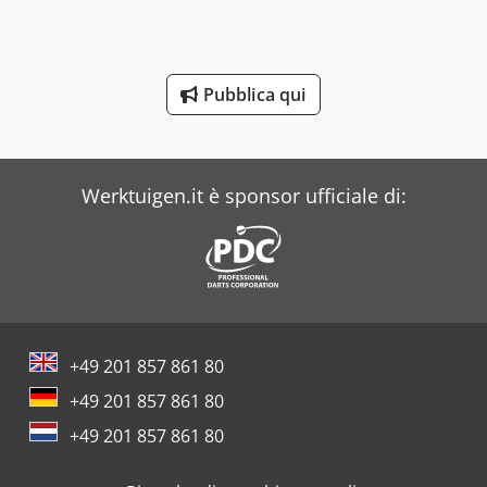
Daf
Dea
Pubblica qui
Iveco
Werktuigen.it è sponsor ufficiale di:
+49 201 857 861 80
+49 201 857 861 80
+49 201 857 861 80