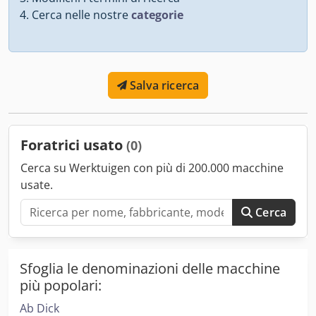
Cerca nelle nostre
categorie
Salva ricerca
Foratrici usato
(0)
Cerca su Werktuigen con più di 200.000 macchine
usate.
Cerca
Sfoglia le denominazioni delle macchine
più popolari:
Ab Dick