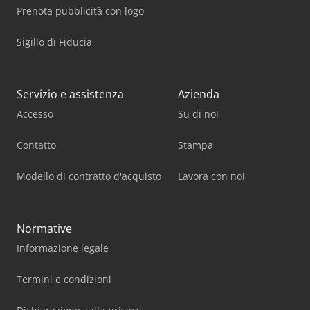
Prenota pubblicità con logo
Sigillo di Fiducia
Servizio e assistenza
Azienda
Accesso
Su di noi
Contatto
Stampa
Modello di contratto d'acquisto
Lavora con noi
Normative
Informazione legale
Termini e condizioni