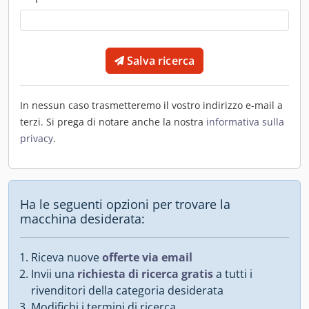
Salva ricerca
In nessun caso trasmetteremo il vostro indirizzo e-mail a
terzi. Si prega di notare anche la nostra
informativa sulla
privacy
.
Ha le seguenti opzioni per trovare la
macchina desiderata:
Riceva nuove
offerte via email
Invii una
richiesta di ricerca gratis
a tutti i
rivenditori della categoria desiderata
Modifichi i termini di ricerca