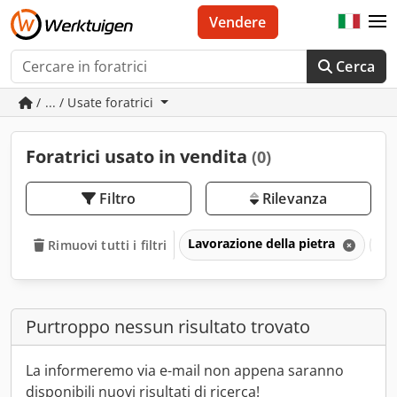
Vendere
Cerca
/ ... / Usate foratrici
Foratrici usato in vendita
(0)
Filtro
Rilevanza
Lavorazione della pietra
For
Rimuovi tutti i filtri
Purtroppo nessun risultato trovato
La informeremo via e-mail non appena saranno
disponibili nuovi risultati di ricerca!