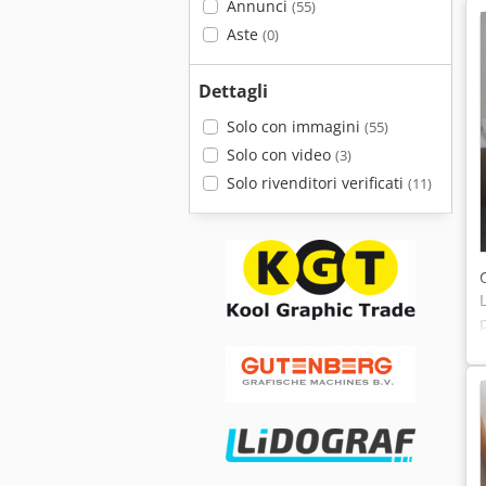
Annunci
(55)
Aste
(0)
Dettagli
Solo con immagini
(55)
Solo con video
(3)
Solo rivenditori verificati
(11)