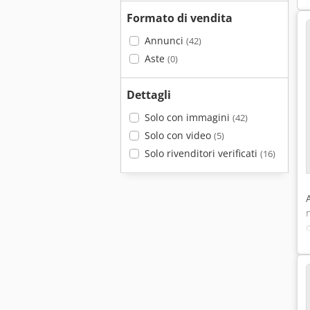
Formato di vendita
Annunci
(42)
Aste
(0)
Dettagli
Solo con immagini
(42)
Solo con video
(5)
Solo rivenditori verificati
(16)