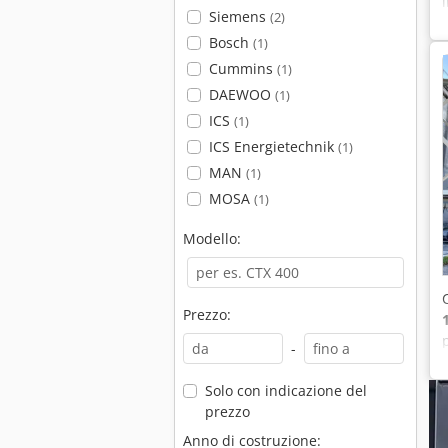
Siemens
(2)
Bosch
(1)
Cummins
(1)
DAEWOO
(1)
ICS
(1)
ICS Energietechnik
(1)
MAN
(1)
MOSA
(1)
Modello:
Prezzo:
-
Solo con indicazione del
prezzo
Anno di costruzione: