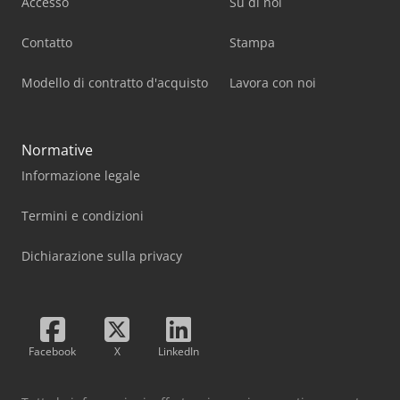
Accesso
Su di noi
Contatto
Stampa
Modello di contratto d'acquisto
Lavora con noi
Normative
Informazione legale
Termini e condizioni
Dichiarazione sulla privacy
Facebook
X
LinkedIn