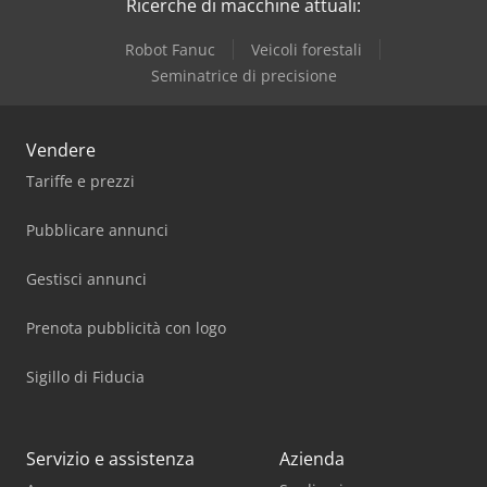
Ricerche di macchine attuali:
Robot Fanuc
Veicoli forestali
Seminatrice di precisione
Vendere
Tariffe e prezzi
Pubblicare annunci
Gestisci annunci
Prenota pubblicità con logo
Sigillo di Fiducia
Servizio e assistenza
Azienda