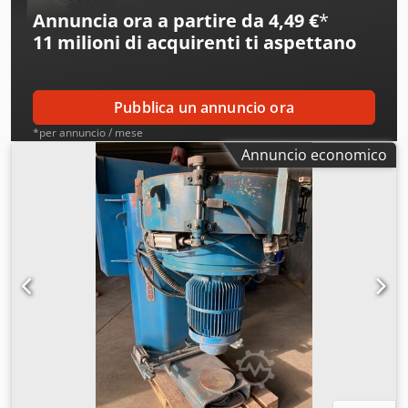
Annuncia ora a partire da 4,49 €
*
11 milioni di acquirenti
ti aspettano
Pubblica un annuncio ora
*per annuncio / mese
Annuncio economico