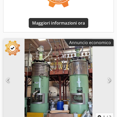
Maggiori informazioni ora
Annuncio economico