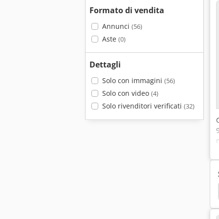
Formato di vendita
Annunci
(56)
Aste
(0)
Dettagli
Solo con immagini
(56)
Solo con video
(4)
Solo rivenditori verificati
(32)