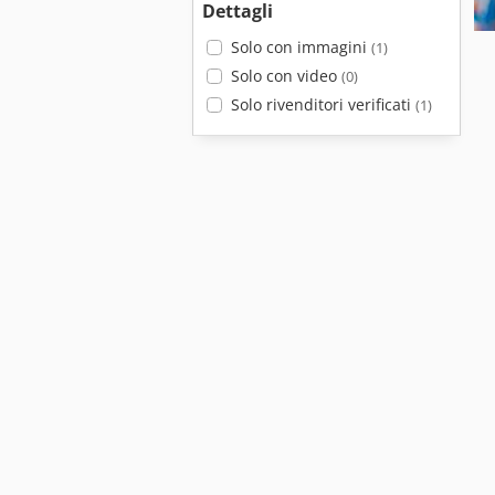
Dettagli
Solo con immagini
(1)
Solo con video
(0)
Solo rivenditori verificati
(1)