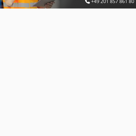
+49 201 857 861 80