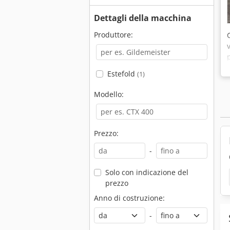
Dettagli della macchina
Produttore:
Estefold
(1)
Modello:
Prezzo:
-
Solo con indicazione del
prezzo
Anno di costruzione:
-