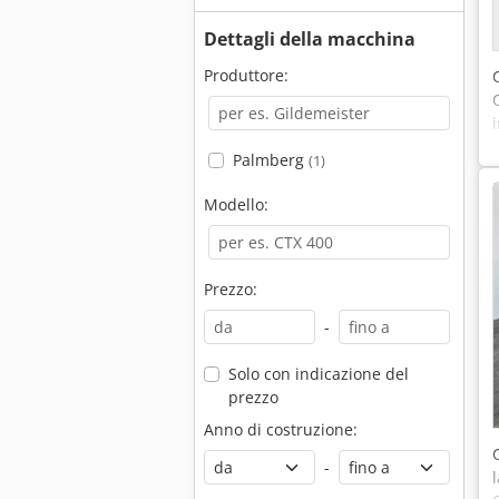
Dettagli della macchina
Produttore:
Palmberg
(1)
Modello:
Prezzo:
-
Solo con indicazione del
prezzo
Anno di costruzione:
-