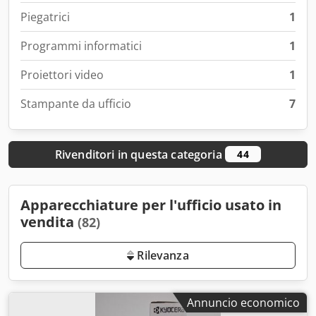
Piegatrici
1
Programmi informatici
1
Proiettori video
1
Stampante da ufficio
7
Rivenditori in questa categoria
44
Apparecchiature per l'ufficio usato in
vendita
(82)
Rilevanza
Annuncio economico