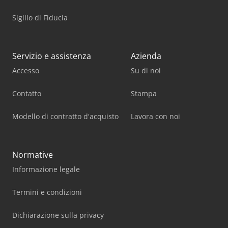
Sigillo di Fiducia
Servizio e assistenza
Azienda
Accesso
Su di noi
Contatto
Stampa
Modello di contratto d'acquisto
Lavora con noi
Normative
Informazione legale
Termini e condizioni
Dichiarazione sulla privacy