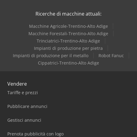
Iveco
Ricerche di macchine attuali:
Macchine Agricole-Trentino-Alto Adige
Macchine Forestali-Trentino-Alto Adige
Trinciatrici-Trentino-Alto Adige
Impianti di produzione per pietra
Impianti di produzione per il metallo
Robot Fanuc
Cippatrici-Trentino-Alto Adige
Vendere
Tariffe e prezzi
Pubblicare annunci
Gestisci annunci
Prenota pubblicità con logo