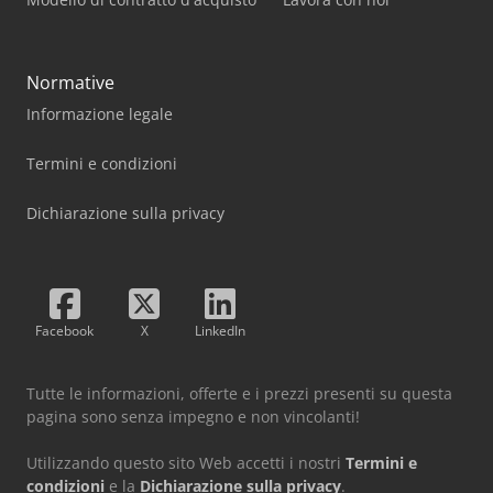
Normative
Informazione legale
Termini e condizioni
Dichiarazione sulla privacy
Facebook
X
LinkedIn
Tutte le informazioni, offerte e i prezzi presenti su questa
pagina sono senza impegno e non vincolanti!
Utilizzando questo sito Web accetti i nostri
Termini e
condizioni
e la
Dichiarazione sulla privacy
.