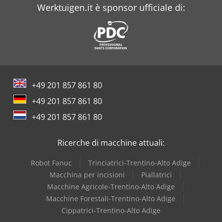
Werktuigen.it è sponsor ufficiale di:
+49 201 857 861 80
+49 201 857 861 80
+49 201 857 861 80
Ricerche di macchine attuali:
Robot Fanuc
Trinciatrici-Trentino-Alto Adige
Macchina per incisioni
Piallatrici
Macchine Agricole-Trentino-Alto Adige
Macchine Forestali-Trentino-Alto Adige
Cippatrici-Trentino-Alto Adige