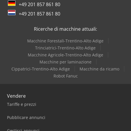
+49 201 857 861 80
+49 201 857 861 80
Ricerche di macchine attuali:
Macchine Forestali-Trentino-Alto Adige
Trinciatrici-Trentino-Alto Adige
Macchine Agricole-Trentino-Alto Adige
Macchine per laminazione
Cippatrici-Trentino-Alto Adige
Macchine da ricamo
Robot Fanuc
Vendere
Tariffe e prezzi
Pubblicare annunci
Gestisci annunci