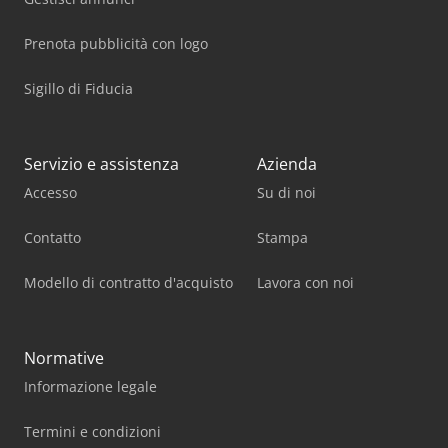
Prenota pubblicità con logo
Sigillo di Fiducia
Servizio e assistenza
Azienda
Accesso
Su di noi
Contatto
Stampa
Modello di contratto d'acquisto
Lavora con noi
Normative
Informazione legale
Termini e condizioni