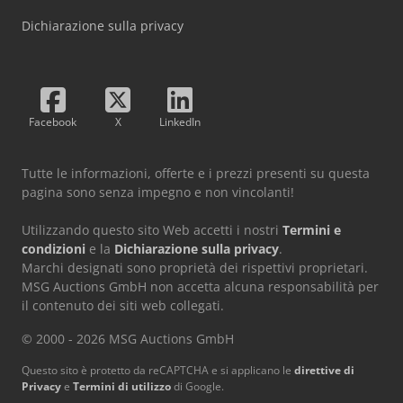
Dichiarazione sulla privacy
Facebook
X
LinkedIn
Tutte le informazioni, offerte e i prezzi presenti su questa
pagina sono senza impegno e non vincolanti!
Utilizzando questo sito Web accetti i nostri
Termini e
condizioni
e la
Dichiarazione sulla privacy
.
Marchi designati sono proprietà dei rispettivi proprietari.
MSG Auctions GmbH non accetta alcuna responsabilità per
il contenuto dei siti web collegati.
© 2000 - 2026 MSG Auctions GmbH
Questo sito è protetto da reCAPTCHA e si applicano le
direttive di
Privacy
e
Termini di utilizzo
di Google.