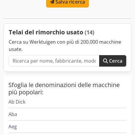
Salva ricerca
Telai del rimorchio usato
(14)
Cerca su Werktuigen con più di 200.000 macchine
usate.
Cerca
Sfoglia le denominazioni delle macchine
più popolari:
Ab Dick
Aba
Aeg