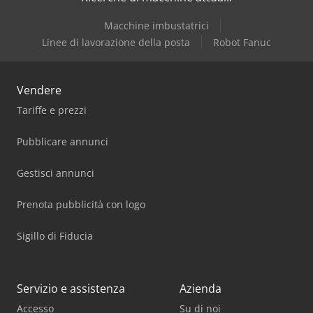
Macchine imbustatrici
Linee di lavorazione della posta
Robot Fanuc
Vendere
Tariffe e prezzi
Pubblicare annunci
Gestisci annunci
Prenota pubblicità con logo
Sigillo di Fiducia
Servizio e assistenza
Azienda
Accesso
Su di noi