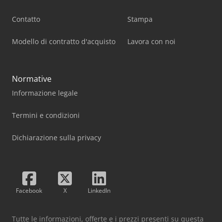
Contatto
Stampa
Modello di contratto d'acquisto
Lavora con noi
Normative
Informazione legale
Termini e condizioni
Dichiarazione sulla privacy
Facebook
X
LinkedIn
Tutte le informazioni, offerte e i prezzi presenti su questa