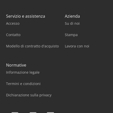
Servizio e assistenza
Azienda
Accesso
Su di noi
Contatto
Stampa
Modello di contratto d'acquisto
Lavora con noi
Normative
Informazione legale
Termini e condizioni
Dichiarazione sulla privacy