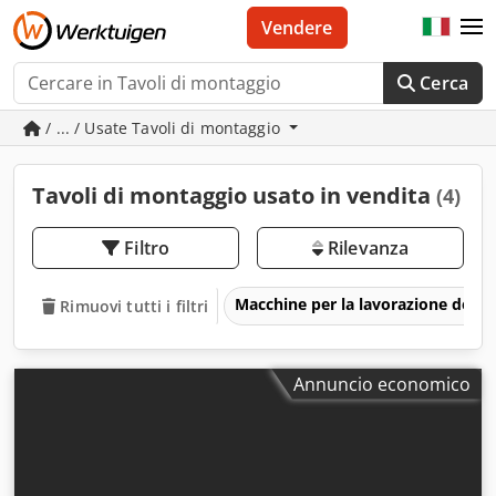
Vendere
Cerca
/ ... / Usate Tavoli di montaggio
Tavoli di montaggio usato in vendita
(4)
Filtro
Rilevanza
Macchine per la lavorazione del m
Rimuovi tutti i filtri
Annuncio economico