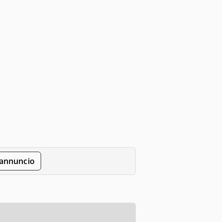
'annuncio